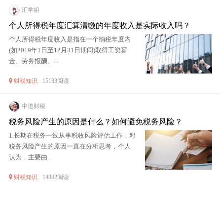
汇学姐
个人所得税年度汇算清缴的年度收入是实际收入吗？
个人所得税年度收入是指在一个纳税年度内
(如2019年1日至12月31日期间)取得工资薪
金、劳务报酬、...
财税知识
15133阅读
中道财税
税务风险产生的原因是什么？如何避免税务风险？
1.长期在税务一线从事税收风险评估工作，对
税务风险产生的原因一直在分析思考，个人
认为，主要由...
财税知识
14882阅读
加载更多