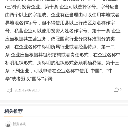
(三)外商投资企业。第十条 企业可以选择字号。字号应当
由两个以上的字组成。企业有正当理由可以使用本地或者
异地地名作字号，但不得使用县以上行政区划名称作字
号。私营企业可以使用投资人姓名作字号。第十一条 企业
应当根据其主营业务，依照国家行业分类标准划分的类
别，在企业名称中标明所属行业或者经营特点。第十二
条 企业应当根据其组织结构或者责任形式，在企业名称中
标明组织形式。所标明的组织形式必须明确易懂。第十三
条 下列企业，可以申请在企业名称中使用“中国”、“中
华”或者冠以“国际”字词;
0
2021-12-06 20:18
相关推荐
新麦咨询