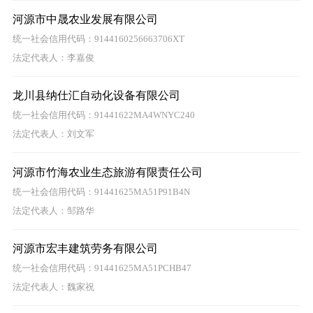
河源市中晟农业发展有限公司
统一社会信用代码：9144160256663706XT
法定代表人：李嘉俊
龙川县纳仕汇自动化设备有限公司
统一社会信用代码：91441622MA4WNYC240
法定代表人：刘文军
河源市竹海农业生态旅游有限责任公司
统一社会信用代码：91441625MA51P91B4N
法定代表人：邹路华
河源市宏丰建筑劳务有限公司
统一社会信用代码：91441625MA51PCHB47
法定代表人：魏家祝