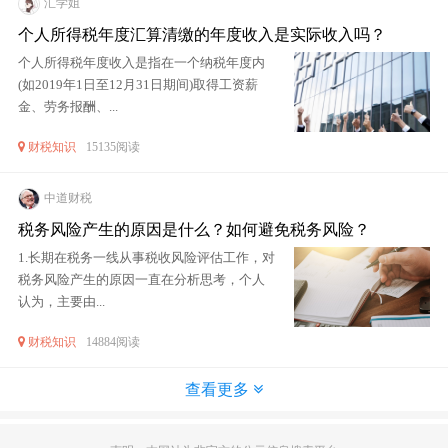
汇学姐
个人所得税年度汇算清缴的年度收入是实际收入吗？
个人所得税年度收入是指在一个纳税年度内
(如2019年1日至12月31日期间)取得工资薪
金、劳务报酬、...
财税知识
15135阅读
中道财税
税务风险产生的原因是什么？如何避免税务风险？
1.长期在税务一线从事税收风险评估工作，对
税务风险产生的原因一直在分析思考，个人
认为，主要由...
财税知识
14884阅读
查看更多