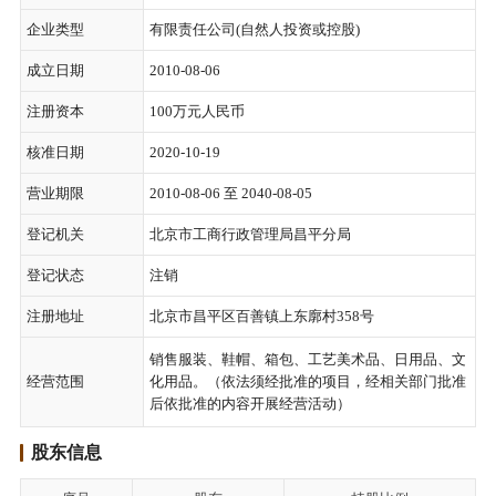
企业类型
有限责任公司(自然人投资或控股)
成立日期
2010-08-06
注册资本
100万元人民币
核准日期
2020-10-19
营业期限
2010-08-06 至 2040-08-05
登记机关
北京市工商行政管理局昌平分局
登记状态
注销
注册地址
北京市昌平区百善镇上东廓村358号
销售服装、鞋帽、箱包、工艺美术品、日用品、文
经营范围
化用品。（依法须经批准的项目，经相关部门批准
后依批准的内容开展经营活动）
股东信息