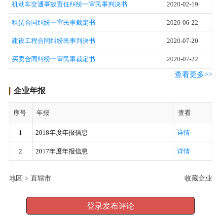
机动车交通事故责任纠纷一审民事判决书
2020-02-19
租赁合同纠纷一审民事裁定书
2020-06-22
建设工程合同纠纷民事判决书
2020-07-20
买卖合同纠纷一审民事裁定书
2020-07-22
查看更多>>
企业年报
序号
年报
查看
1
2018年度年报信息
详情
2
2017年度年报信息
详情
地区 >
直辖市
收藏企业
登录发布评论